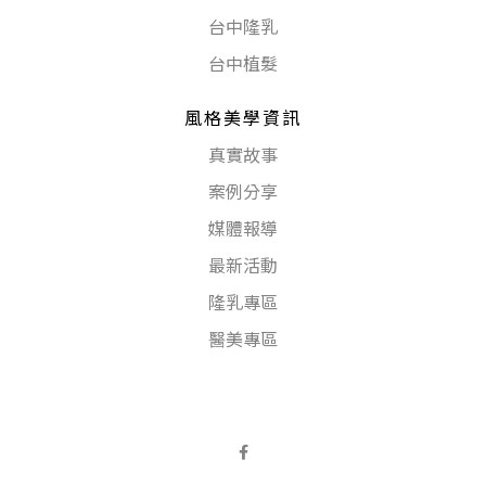
台中隆乳
台中植髮
風格美學資訊
真實故事
案例分享
媒體報導
最新活動
隆乳專區
醫美專區