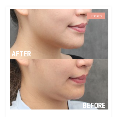
STORIES