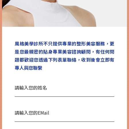
風格美學診所不只提供專業的整形美容服務，更
是您最親密的貼身專業美容諮詢顧問，有任何問
題都歡迎您透過下列表單聯絡，收到後會立即有
專人與您聯繫