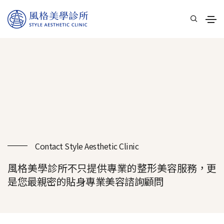
Contact Style Aesthetic Clinic
風格美學診所不只提供專業的整形美容服務，更
是您最親密的貼身專業美容諮詢顧問