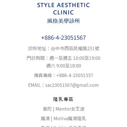
+886-4-23051567
診所地址：台中巿西區民權路231號
門診時間：週一至週五 10:00至19:00
週六 9:00至18:00
傳真專線：+886-4-23051557
EMAIL：
sac23051567@gmail.com
隆乳專區
曼陀 | Mentor女王波
魔滴 | Motiva魔滴隆乳