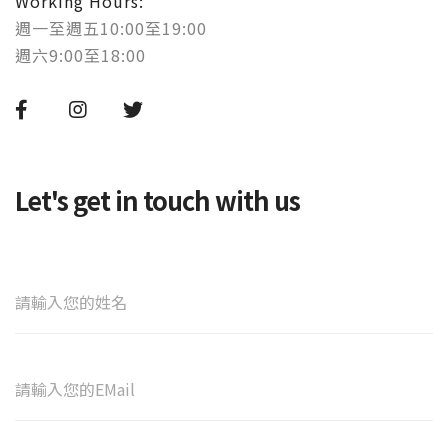
Working Hours:
週一至週五10:00至19:00
週六9:00至18:00
Let's get in touch with us