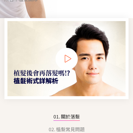
關於落髮
植髮常見問題