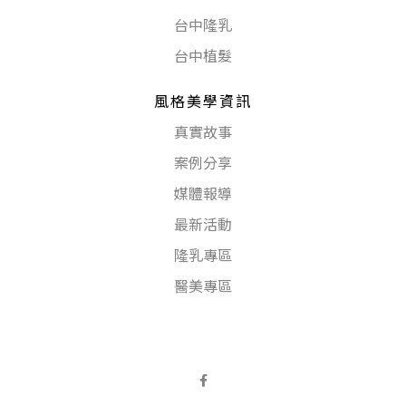
台中隆乳
台中植髮
風格美學資訊
真實故事
案例分享
媒體報導
最新活動
隆乳專區
醫美專區