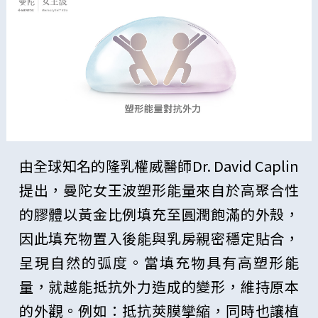
由全球知名的隆乳權威醫師Dr. David Caplin
提出，曼陀女王波塑形能量來自於高聚合性
的膠體以黃金比例填充至圓潤飽滿的外殼，
因此填充物置入後能與乳房親密穩定貼合，
呈現自然的弧度。當填充物具有高塑形能
量，就越能抵抗外力造成的變形，維持原本
的外觀。例如：抵抗莢膜攣縮，同時也讓植