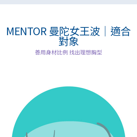
MENTOR 曼陀女王波｜適合
對象
善用身材比例 找出理想胸型