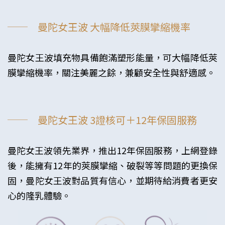
曼陀女王波 大幅降低莢膜攣縮機率
曼陀女王波填充物具備飽滿塑形能量，可大幅降低莢
膜攣縮機率，關注美麗之餘，兼顧安全性與舒適感。
曼陀女王波 3證核可＋12年保固服務
曼陀女王波領先業界，推出12年保固服務，上網登錄
後，能擁有12年的莢膜攣縮、破裂等等問題的更換保
固，曼陀女王波對品質有信心，並期待給消費者更安
心的隆乳體驗。