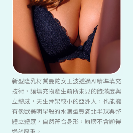
新型隆乳材質曼陀女王波透過AI精準填充
技術，讓填充物產生前所未見的飽滿度與
立體感，天生骨架較小的亞洲人，也能擁
有像歐美明星般的水滴型豐滿北半球與整
體立體感，自然符合身形，肩膀不會顯得
過於厚重。