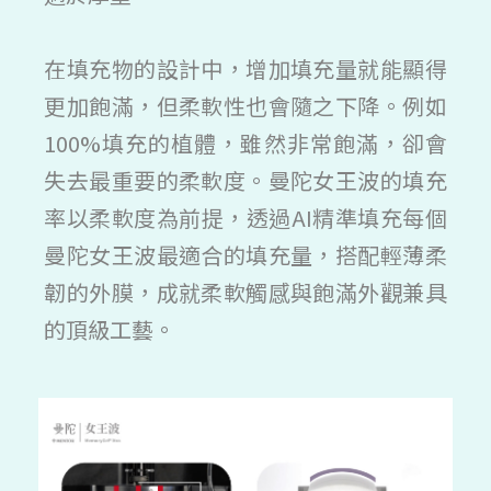
在填充物的設計中，增加填充量就能顯得
更加飽滿，但柔軟性也會隨之下降。例如
100%填充的植體，雖然非常飽滿，卻會
失去最重要的柔軟度。曼陀女王波的填充
率以柔軟度為前提，透過AI精準填充每個
曼陀女王波最適合的填充量，搭配輕薄柔
韌的外膜，成就柔軟觸感與飽滿外觀兼具
的頂級工藝。