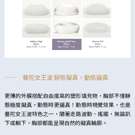
曼陀女王波 靜態擬真，動態逼真
更薄的外膜搭配自由度高的塑形填充物，胸部不僅靜
態極度擬真，動態時更逼真！動態時視覺效果，也是
曼陀女王波特色之一，隨著走路波動、搖擺，無論趴
下或躺下，胸部都能呈現自然的擬真輪廓。