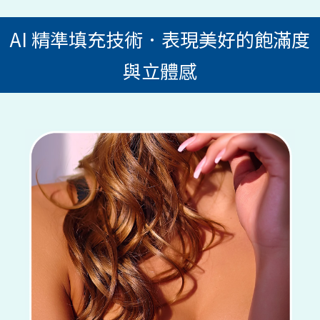
AI 精準填充技術．表現美好的飽滿度
與立體感