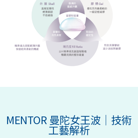
MENTOR 曼陀女王波｜技術
工藝解析