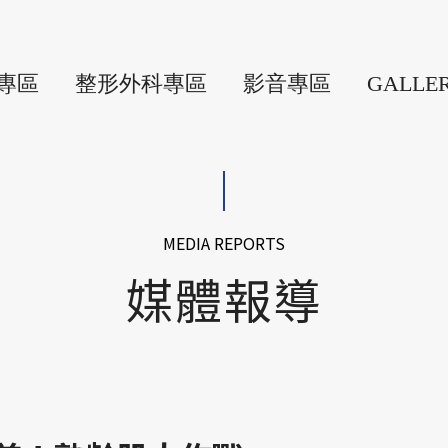
專區
整形外科專區
影音專區
GALLE
MEDIA REPORTS
媒體報導