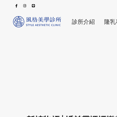
診所介紹
隆乳