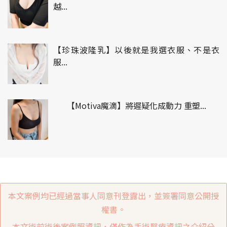
越...
【珍珠波隆乳】以後就是我選衣服、不是衣
服...
【Motiva魔滴】將遲疑化成動力 重塑...
本文案例均已經過當事人同意刊登露出，並簽署同意公開授
權書。
本文術前術後案例照資訊，僅作為手術醫療資訊之介紹分