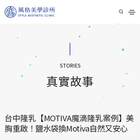
STORIES
真實故事
台中隆乳【MOTIVA魔滴隆乳案例】美
胸重啟！鹽水袋換Motiva自然又安心