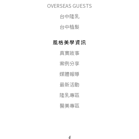
OVERSEAS GUESTS
台中隆乳
台中植髮
風格美學資訊
真實故事
案例分享
媒體報導
最新活動
隆乳專區
醫美專區