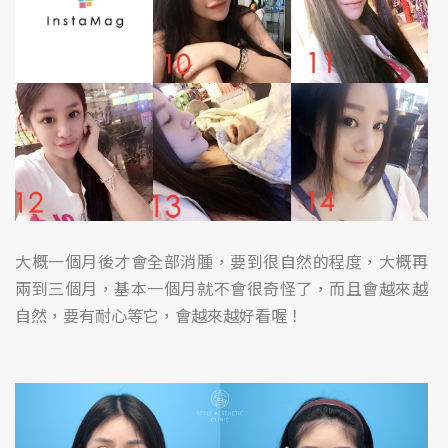
大概一個月後才會全部消腫，要到很自然的程度，大概再
兩到三個月，基本一個月就不會很奇怪了，而且會越來越
自然，要有耐心等它，會越來越好看喔！