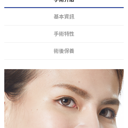
基本資訊
手術特性
術後保養