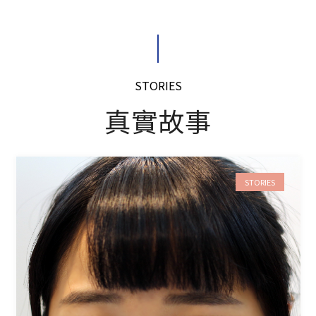
STORIES
真實故事
STORIES