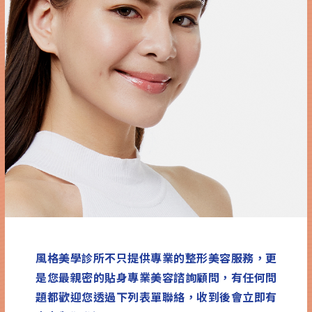
風格美學診所不只提供專業的整形美容服務，更
是您最親密的貼身專業美容諮詢顧問，有任何問
題都歡迎您透過下列表單聯絡，收到後會立即有