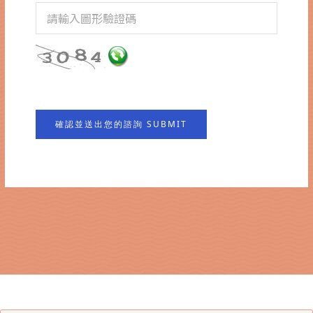
確認並送出您的諮詢 SUBMIT