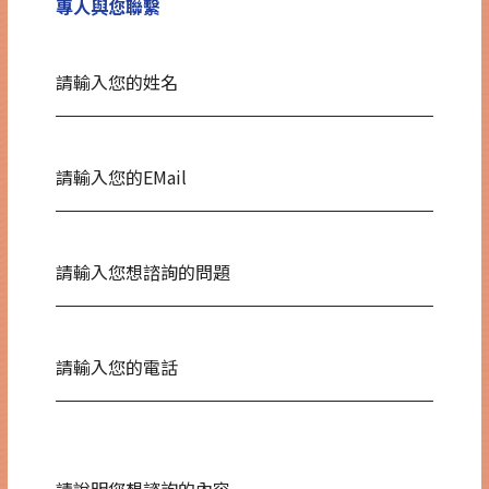
專人與您聯繫