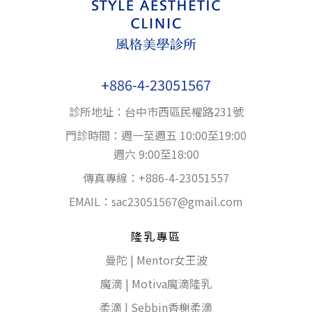
+886-4-23051567
診所地址：台中巿西區民權路231號
門診時間：週一至週五 10:00至19:00
週六 9:00至18:00
傳真專線：+886-4-23051557
EMAIL：
sac23051567@gmail.com
隆乳專區
曼陀 | Mentor女王波
魔滴 | Motiva魔滴隆乳
柔滴 | Sebbin香榭柔滴