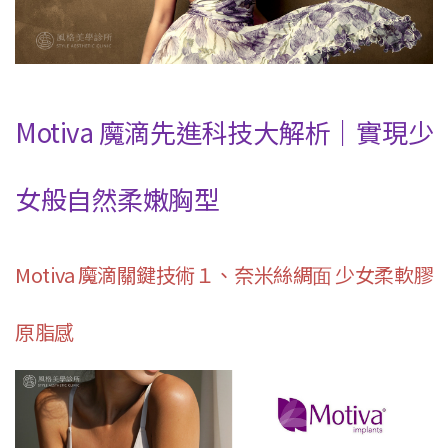
Motiva 魔滴先進科技⼤解析｜實現少
女般⾃然柔嫩胸型
Motiva 魔滴關鍵技術１、奈米絲綢⾯ 少女柔軟膠
原脂感