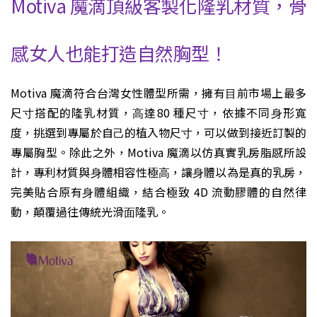
Motiva 魔滴頂級客製化隆乳材質，骨
感女⼈也能打造⾃然胸型！
Motiva 魔滴符合台灣女性體型所需，擁有⽬前市場上最多
尺⼨搭配的隆乳材質，⾼達80 種尺⼨，依據不同⾝形寬
度，挑選到專屬於⾃⼰的植入物尺⼨，可以做到接近訂製的
專屬胸型。除此之外，Motiva 魔滴以仿真實乳房脂感所設
計，專利材質與⾝體相容性極⾼，讓⾝體以為是真的乳房，
完美貼合原有⾝體組織，結合極致 4D 流動膠體的⾃然律
動，顛覆過往傳統光滑⾯隆乳。