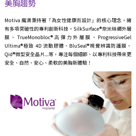
美胸趨勢
Motiva 魔滴秉持著「為女性健康⽽設計」的核⼼理念，擁
有多項突破性的專利創新科技，SilkSurface®奈米絲綢外層
膜、TrueMonobloc®⾼彈⼒外層膜、ProgressiveGel
Ultima®極致 4D 流動膠體、BluSeal®視覺辨識防護膜、
Qid®微型安全晶片...等，專注每個細節、以專利科技帶來更
安全、⾃然、安⼼、柔軟的美胸新體驗！