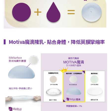
▍Motiva魔滴隆乳- 貼合身體，降低莢膜攣縮率