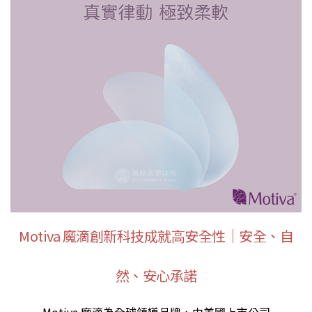
Motiva 魔滴創新科技成就⾼安全性｜安全、⾃
然、安⼼承諾