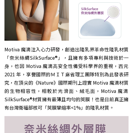
Motiva 魔滴注入⼼⼒研發，創造出隆乳界⾰命性隆乳材質
「奈米絲綢SilkSurface®」，且擁有多項專利與技術於⼀
⾝，也因 Motiva 魔滴⾼安全性備受科學界的重視，⻄元
2021 年，享譽國際的ＭＩＴ⿇省理⼯團隊特別為此發表研
究，在頂尖的《Nature》國際期刊上證實 Motiva 魔滴材質
的⽣物相容性，相較於光滑⾯、絨⽑⾯，Motiva 魔滴
SilkSurface®材質擁有最薄且均勻的莢膜！也是⽬前真正擁
有台灣衛福部核可「莢膜攣縮率<1%」的隆乳材質。