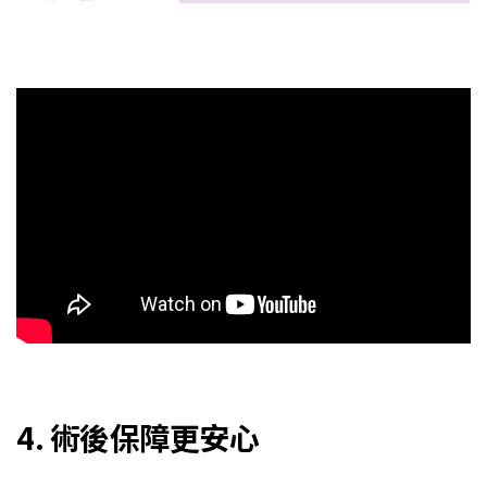
4. 術後保障更安心