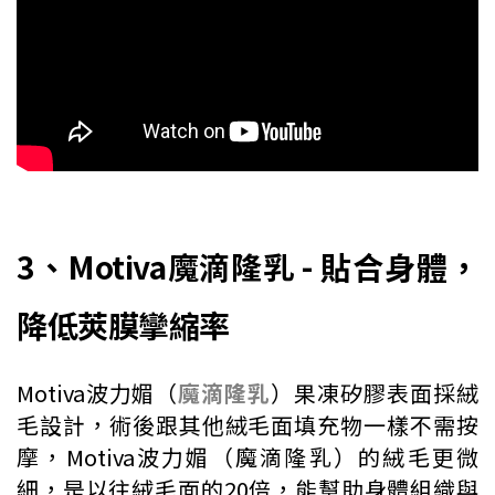
3、Motiva魔滴隆乳 -
貼合身體，
降低莢膜攣縮率
Motiva波力媚（
魔滴隆乳
）果凍矽膠表面採絨
毛設計，術後跟其他絨毛面填充物一樣不需按
摩，Motiva波力媚（魔滴隆乳）的絨毛更微
細，是以往絨毛面的20倍，能幫助身體組織與