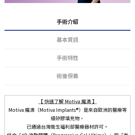
手術介紹
基本資訊
手術特性
術後保養
【 快速了解 Motiva 魔滴 】
Motiva 魔滴（Motiva Implants®）是來⾃歐洲的醫療等
級矽膠填充物，
已通過台灣衛⽣福利部醫療器材許可。
結合「4D 流動膠體（Progressive Gel Ultima）」與「奈