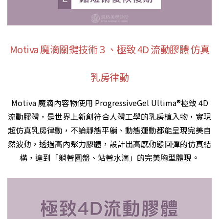
Motiva 魔滴關鍵技術３、極致 4D 流動膠體 仿真
乳房律動
Motiva 魔滴內容物使⽤ ProgressiveGel Ultima®極致 4D
流動膠體，是世界上新創符合⼈體⼯學的乳房植入物，實現
超仿真乳房律動，不論靜態平躺、動態運動都能呈現完美⾃
然波動，透過⾼內聚⼒膠體，設計出⾼感動態回彈的仿真結
構，達到「躺著圓盤、站著⽔滴」的完美胸型體現。