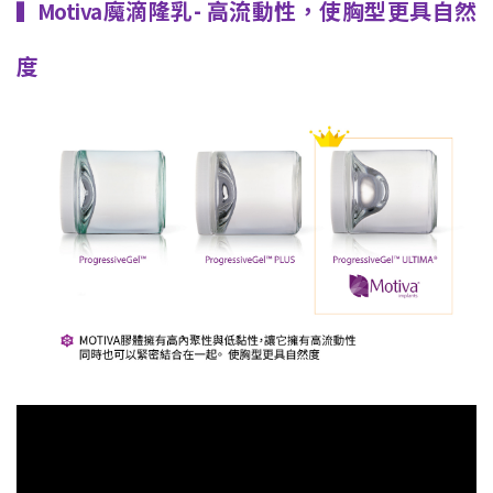
魔滴隆乳
-
高流動性，使胸型更具自然
▍Motiva
度