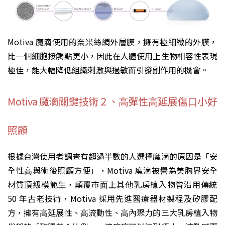
Motiva 魔滴使⽤的奈米絲綢外層膜，擁有極細緻的外膜，
比⼀個細胞接觸點更⼩，因此在⼈體使⽤上⽣物相容性表現
極佳，能⼤幅降低組織刺激與過敏⽽引發副作⽤的機會。
Motiva 魔滴關鍵技術２、⾼彈性⾼延展傷⼝⼩好
照顧
根據台灣使⽤者調查有超過半數的⼈選擇魔滴的原因是「安
全性⾼與術後照顧⽅便」，Motiva 魔滴被譽為美胸界安全
材質頂級模範⽣，顛覆市⾯上其他乳房植入物皆沿⽤傳統
50 年古老技術，Motiva 採⽤先進醫療器材製程及矽膠配
⽅，擁有⾼延展性、⾼流動性、⾼內聚⼒的三⼤乳房植入物