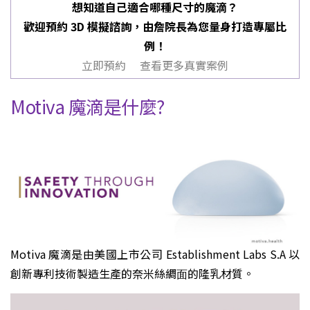
想知道自己適合哪種尺寸的魔滴？
歡迎預約 3D 模擬諮詢，由詹院長為您量身打造專屬比
例！
立即預約
查看更多真實案例
Motiva 魔滴是什麼?
Motiva 魔滴是由美國上市公司 Establishment Labs S.A 以
創新專利技術製造⽣產的奈米絲綢⾯的隆乳材質。