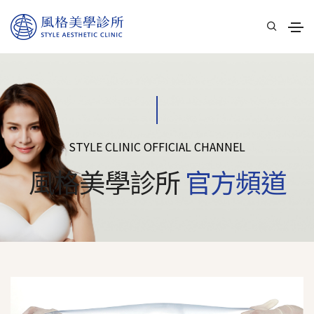
STYLE CLINIC OFFICIAL CHANNEL
風格美學診所
官方頻道