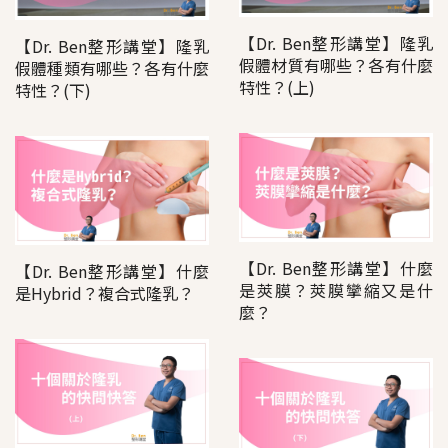
【Dr. Ben整形講堂】隆乳
【Dr. Ben整形講堂】隆乳
假體材質有哪些？各有什麼
假體種類有哪些？各有什麼
特性？(上)
特性？(下)
【Dr. Ben整形講堂】什麼
【Dr. Ben整形講堂】什麼
是莢膜？莢膜攣縮又是什
是Hybrid？複合式隆乳？
麼？