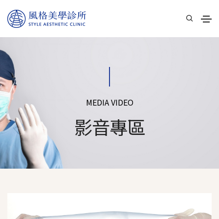
MEDIA VIDEO
影音專區