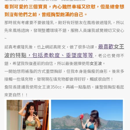
看到可愛的三個寶貝，內心雖然幸福又欣慰，但是總會想
到沒有他們之前，曾經胸型飽滿的自己。
那時就有考慮要不要做隆乳，剛好有好朋友在風格做過隆乳，所以
先來風格諮詢，發現整體環境不錯，服務人員讓我感覺親切又安心
~
最喜歡
女王
認真考慮隆乳後，也上網認真爬文，做了很多功課，
波的特點
，包括柔軟度、垂墜度等等
，老公也覺得不
錯，希望我恢復產前的自信，所以最後選擇使用
女王波
。
一開始想用補脂的方式重塑胸部，但我本身是偏瘦的身形。後來多
接觸一些填充物，發現現在填充物都做得好好，觸感很自然！
詹院長建議我使用女王波350cc，再補一點脂肪，讓整個胸型看起
來更自然！！