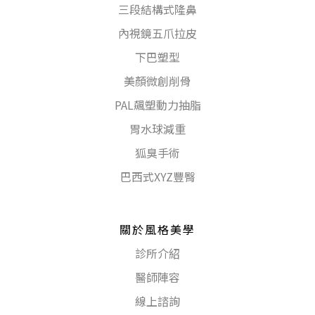
三段結構式隆鼻
內視鏡五爪拉皮
下巴塑型
美顏微創削骨
PAL飆塑動力抽脂
胃水球減重
狐臭手術
巴西式XYZ豐臀
關於風格美學
診所介紹
醫師陣容
線上諮詢