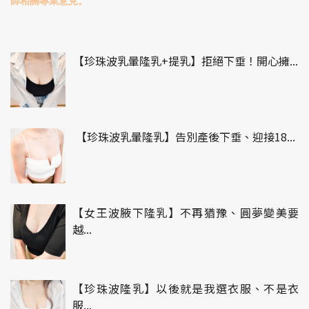
師相關專業意見。
【珍珠波乳暈隆乳+提乳】拒絕下垂！開心擁...
【珍珠波乳暈隆乳】告別產後下垂、迎接18...
【女王波腋下隆乳】不再猶豫、圓夢變美要
越...
【珍珠波隆乳】以後就是我選衣服、不是衣
服...