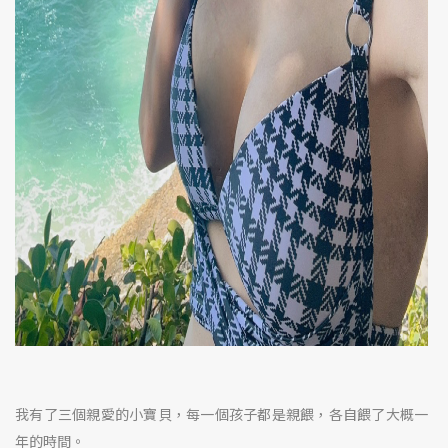
我有了三個親愛的小寶貝，每一個孩子都是親餵，各自餵了大概一
年的時間。