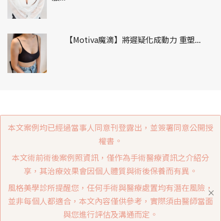
【Motiva魔滴】將遲疑化成動力 重塑...
本文案例均已經過當事人同意刊登露出，並簽署同意公開授
權書。
本文術前術後案例照資訊，僅作為手術醫療資訊之介紹分
享，其治療效果會因個人體質與術後保養而有異。
風格美學診所提醒您，任何手術與醫療處置均有潛在風險，
並非每個人都適合，本文內容僅供參考，實際須由醫師當面
與您進行評估及溝通而定。