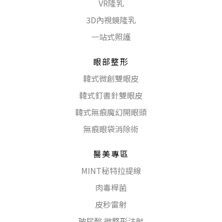
VR隆乳
3D內視鏡隆乳
一站式照護
眼部整形
韓式微創雙眼皮
韓式釘書針雙眼皮
韓式無痕魔幻開眼頭
無痕眼袋消除術
醫美專區
MINT秘特拉提線
肉毒桿菌
皮秒雷射
玻尿酸 微整形注射