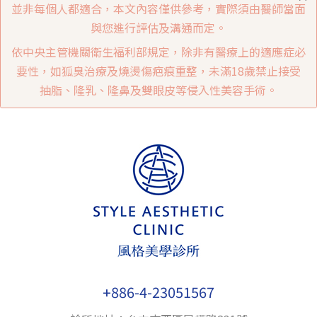
並非每個人都適合，本文內容僅供參考，實際須由醫師當面
與您進行評估及溝通而定。
依中央主管機關衛生福利部規定，除非有醫療上的適應症必
要性，如狐臭治療及燒燙傷疤痕重整，未滿18歲禁止接受
抽脂、隆乳、隆鼻及雙眼皮等侵入性美容手術。
+886-4-23051567