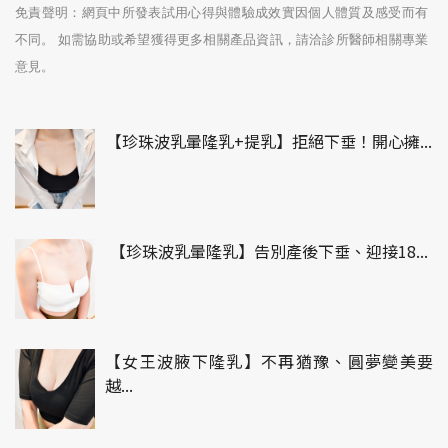
免責聲明：網頁中所發表試用心得與體驗成效實因個人體質及感受而有
不同。
如需協助或希望獲得更多相關產品資訊，請洽診所醫師相關專業
意見。
【珍珠波乳暈隆乳+提乳】拒絕下垂！開心擁...
【珍珠波乳暈隆乳】告別產後下垂、迎接18...
【女王波腋下隆乳】不再猶豫、圓夢變美要
越...