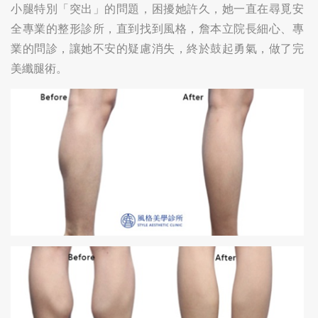
小腿特別
「
突出
」
的問題，困擾她許久，她一直在尋覓安
全專業的整形診所，直到找到風格，詹本立院長細心、專
業的問診，讓她不安的疑慮消失，終於鼓起勇氣，做了完
美纖腿術。