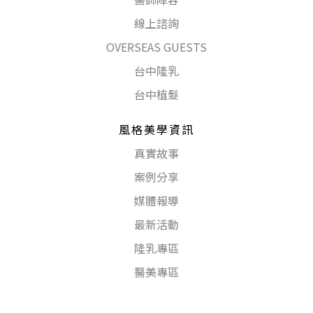
線上諮詢
OVERSEAS GUESTS
台中隆乳
台中植髮
風格美學資訊
真實故事
案例分享
媒體報導
最新活動
隆乳專區
醫美專區