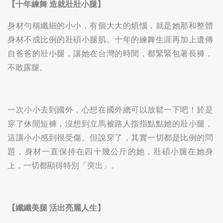
【十年練舞 造就壯壯小腿】
身材勻稱纖細的小小，有個大大的煩惱，就是她那和整體
身材不成比例的壯碩小腿肌。十年的練舞生涯再加上遺傳
自爸爸的壯小腿，讓她在台灣的時間，都緊緊包著長褲，
不敢露腿。
一次小小去到國外，心想在國外總可以放鬆一下吧！於是
穿了休閒短褲，沒想到立馬被路人指指點點她的壯小腿，
這讓小小感到很受傷。但說穿了，其實一切都是比例的問
題，身材一直保持在四十幾公斤的她，壯碩小腿在她身
上，一切都顯得特別
「突出」。
【纖纖美腿 活出亮麗人生】