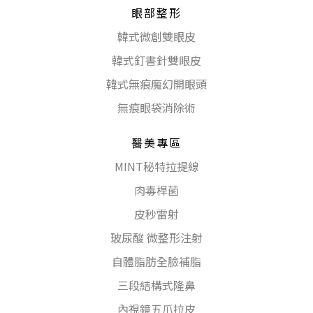
眼部整形
韓式微創雙眼皮
韓式釘書針雙眼皮
韓式無痕魔幻開眼頭
無痕眼袋消除術
醫美專區
MINT秘特拉提線
肉毒桿菌
皮秒雷射
玻尿酸 微整形注射
自體脂肪全臉補脂
三段結構式隆鼻
內視鏡五爪拉皮