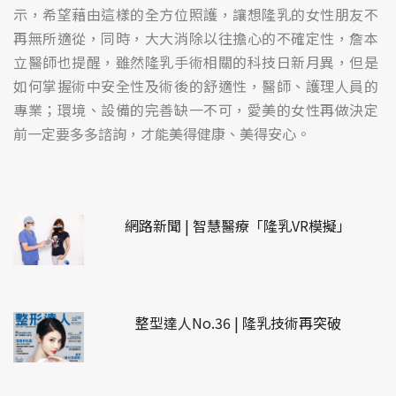
示，希望藉由這樣的全方位照護，讓想隆乳的女性朋友不
再無所適從，同時，大大消除以往擔心的不確定性，詹本
立醫師也提醒，雖然隆乳手術相關的科技日新月異，但是
如何掌握術中安全性及術後的舒適性，醫師、護理人員的
專業；環境、設備的完善缺一不可，愛美的女性再做決定
前一定要多多諮詢，才能美得健康、美得安心。
網路新聞 | 智慧醫療「隆乳VR模擬」
整型達人No.36 | 隆乳技術再突破