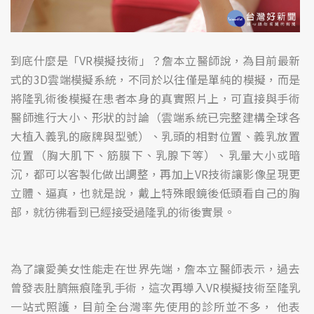
到底什麼是「VR模擬技術」？詹本立醫師說，為目前最新
式的3D雲端模擬系統，不同於以往僅是單純的模擬，而是
將隆乳術後模擬在患者本身的真實照片上，可直接與手術
醫師進行大小、形狀的討論（雲端系統已完整建構全球各
大植入義乳的廠牌與型號）、乳頭的相對位置、義乳放置
位置（胸大肌下、筋膜下、乳腺下等）、乳暈大小或暗
沉，都可以客製化做出調整，再加上VR技術讓影像呈現更
立體、逼真，也就是說，戴上特殊眼鏡後低頭看自己的胸
部，就彷彿看到已經接受過隆乳的術後實景。
為了讓愛美女性能走在世界先端，詹本立醫師表示，過去
曾發表肚臍無痕隆乳手術，這次再導入VR模擬技術至隆乳
一站式照護，目前全台灣率先使用的診所並不多， 他表