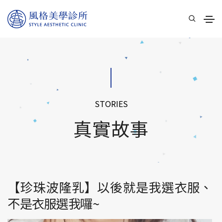
STORIES
真實故事
【珍珠波隆乳】以後就是我選衣服、
不是衣服選我囉~