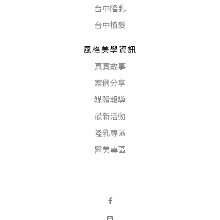
台中隆乳
台中植髮
風格美學資訊
真實故事
案例分享
媒體報導
最新活動
隆乳專區
醫美專區